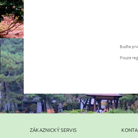
Buďte prvn
Pouze reg
ZÁKAZNICKÝ SERVIS
KONTA