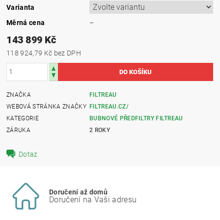
Varianta
Měrná cena
–
143 899 Kč
118 924,79 Kč bez DPH
ZNAČKA
FILTREAU
WEBOVÁ STRÁNKA ZNAČKY
FILTREAU.CZ/
KATEGORIE
BUBNOVÉ PŘEDFILTRY FILTREAU
ZÁRUKA
2 ROKY
Dotaz
Doručení až domů
Doručení na Vaši adresu