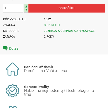
KÓD PRODUKTU
1582
ZNAČKA
SUPERFISH
KATEGORIE
JEZÍRKOVÁ ČERPADLA A VYSAVAČE
ZÁRUKA
2 ROKY
Dotaz
Doručení až domů
Doručení na Vaši adresu
Garance kvality
Nabízíme nejmodernější technologie na
trhu