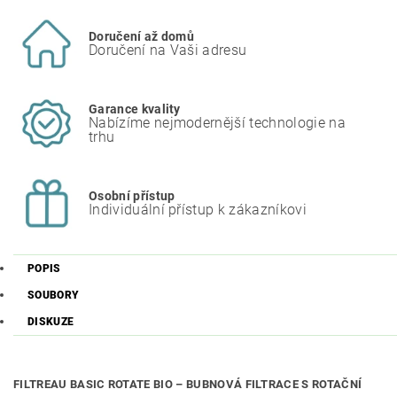
Doručení až domů
Doručení na Vaši adresu
Garance kvality
Nabízíme nejmodernější technologie na
trhu
Osobní přístup
Individuální přístup k zákazníkovi
POPIS
SOUBORY
DISKUZE
FILTREAU
BASIC ROTATE BIO – BUBNOVÁ FILTRACE S ROTAČNÍ