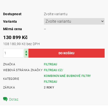
Dostupnost
Zvolte variantu
Varianta
Měrná cena
–
130 899 Kč
108 180,99 Kč bez DPH
ZNAČKA
FILTREAU
WEBOVÁ STRÁNKA ZNAČKY
FILTREAU.CZ/
KOMBINOVANÉ BUBNOVÉ FILTRY
KATEGORIE
FILTREAU
ZÁRUKA
2 ROKY
Dotaz