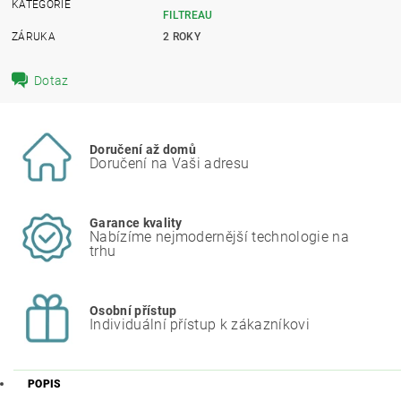
KATEGORIE
FILTREAU
ZÁRUKA
2 ROKY
Dotaz
Doručení až domů
Doručení na Vaši adresu
Garance kvality
Nabízíme nejmodernější technologie na
trhu
Osobní přístup
Individuální přístup k zákazníkovi
POPIS