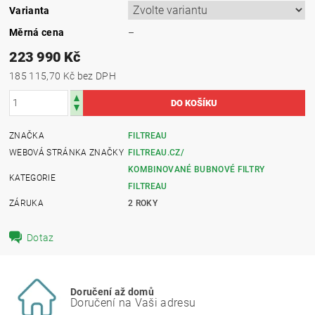
Varianta
Měrná cena
–
223 990 Kč
185 115,70 Kč bez DPH
ZNAČKA
FILTREAU
WEBOVÁ STRÁNKA ZNAČKY
FILTREAU.CZ/
KOMBINOVANÉ BUBNOVÉ FILTRY
KATEGORIE
FILTREAU
ZÁRUKA
2 ROKY
Dotaz
Doručení až domů
Doručení na Vaši adresu