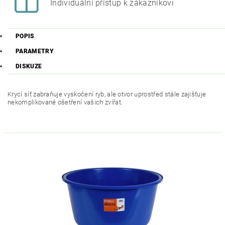
Individuální přístup k zákazníkovi
POPIS
PARAMETRY
DISKUZE
Krycí síť zabraňuje vyskočení ryb, ale otvor uprostřed stále zajišťuje
nekomplikované ošetření vašich zvířat.