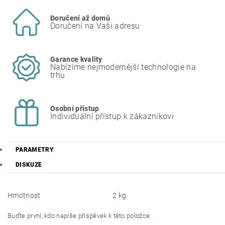
Doručení až domů
Doručení na Vaši adresu
Garance kvality
Nabízíme nejmodernější technologie na
trhu
Osobní přístup
Individuální přístup k zákazníkovi
PARAMETRY
DISKUZE
Hmotnost
2 kg
Buďte první, kdo napíše příspěvek k této položce.