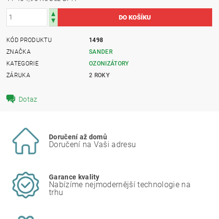
KÓD PRODUKTU
1498
ZNAČKA
SANDER
KATEGORIE
OZONIZÁTORY
ZÁRUKA
2 ROKY
Dotaz
Doručení až domů
Doručení na Vaši adresu
Garance kvality
Nabízíme nejmodernější technologie na
trhu