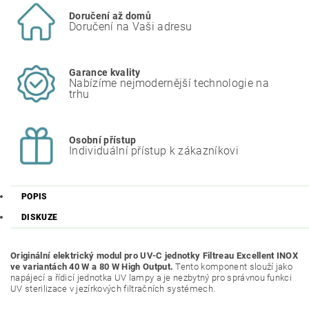
Doručení až domů
Doručení na Vaši adresu
Garance kvality
Nabízíme nejmodernější technologie na
trhu
Osobní přístup
Individuální přístup k zákazníkovi
POPIS
DISKUZE
Originální elektrický modul pro UV-C jednotky Filtreau Excellent INOX
ve variantách 40 W a 80 W High Output.
Tento komponent slouží jako
napájecí a řídicí jednotka UV lampy a je nezbytný pro správnou funkci
UV sterilizace v jezírkových filtračních systémech.