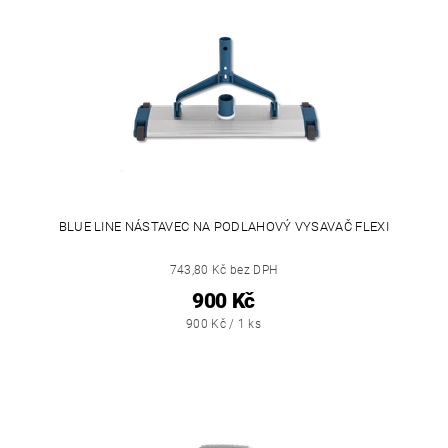
BLUE LINE NÁSTAVEC NA PODLAHOVÝ VYSAVAČ FLEXI
743,80 Kč bez DPH
900 Kč
900 Kč / 1 ks