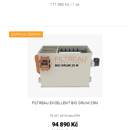
171 990 Kč / 1 ks
DOPRAVA ZDARMA
FILTREAU EXCELLENT BIO DRUM 25M
78 421,49 Kč bez DPH
94 890 Kč