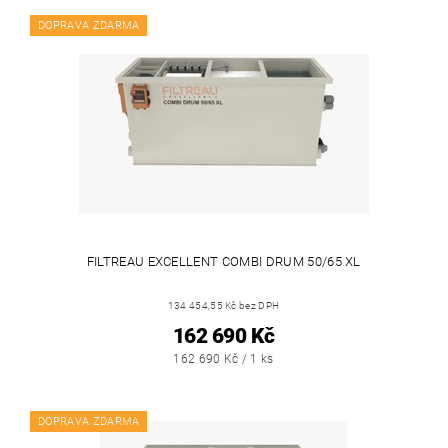
DOPRAVA ZDARMA
FILTREAU EXCELLENT COMBI DRUM 50/65 XL
134 454,55 Kč bez DPH
162 690 Kč
162 690 Kč / 1 ks
DOPRAVA ZDARMA