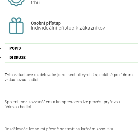
trhu
Osobní přístup
Individuální přístup k zákazníkovi
POPIS
DISKUZE
Tyto vzduchové rozdělovače jsme nechali vyrobit speciálně pro 16mm
vzduchovou hadici.
Spojení mezi rozvaděčem a kompresorem lze provést pryžovou
úhlovou hadicí .
Rozdělovače lze velmi přesně nastavit na každém kohoutku.