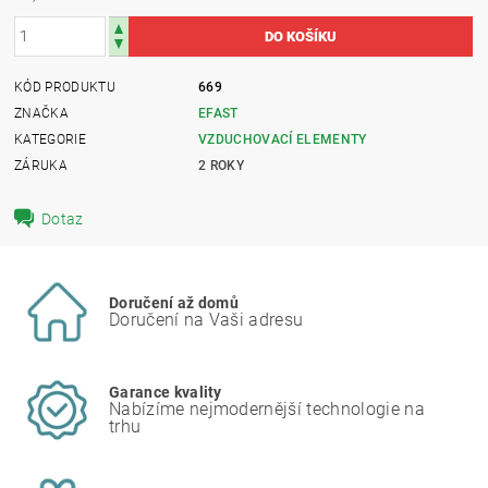
KÓD PRODUKTU
669
ZNAČKA
EFAST
KATEGORIE
VZDUCHOVACÍ ELEMENTY
ZÁRUKA
2 ROKY
Dotaz
Doručení až domů
Doručení na Vaši adresu
Garance kvality
Nabízíme nejmodernější technologie na
trhu