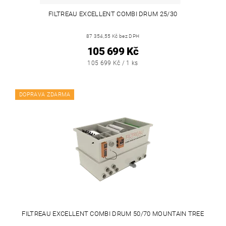
FILTREAU EXCELLENT COMBI DRUM 25/30
87 354,55 Kč bez DPH
105 699 Kč
105 699 Kč / 1 ks
DOPRAVA ZDARMA
FILTREAU EXCELLENT COMBI DRUM 50/70 MOUNTAIN TREE