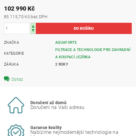
102 990 Kč
85 115,70 Kč bez DPH
ZNAČKA
AQUAFORTE
FILTRACE A TECHNOLOGIE PRO ZAHRADNÍ
KATEGORIE
A KOUPACÍ JEZÍRKA
ZÁRUKA
2 ROKY
Dotaz
Doručení až domů
Doručení na Vaši adresu
Garance kvality
Nabízíme nejmodernější technologie na