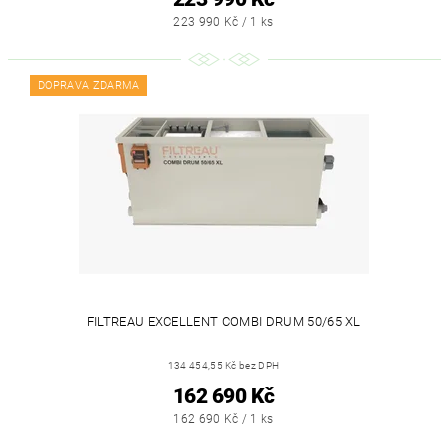
223 990 Kč / 1 ks
DOPRAVA ZDARMA
FILTREAU EXCELLENT COMBI DRUM 50/65 XL
134 454,55 Kč bez DPH
162 690 Kč
162 690 Kč / 1 ks