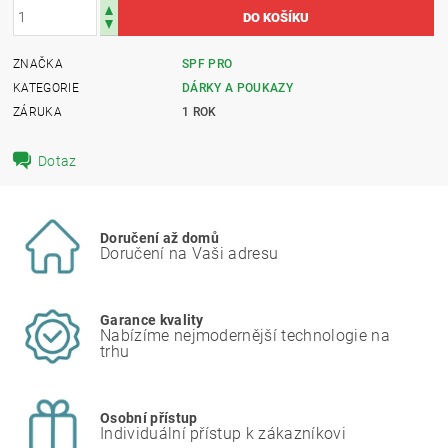
ZNAČKA
SPF PRO
KATEGORIE
DÁRKY A POUKAZY
ZÁRUKA
1 ROK
Dotaz
Doručení až domů
Doručení na Vaši adresu
Garance kvality
Nabízíme nejmodernější technologie na
trhu
Osobní přístup
Individuální přístup k zákazníkovi