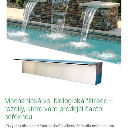
Mechanická vs. biologická filtrace –
rozdíly, které vám prodejci často
neřeknou
Při výběru filtrace se často mluví o výkonu čerpadla nebo objemu