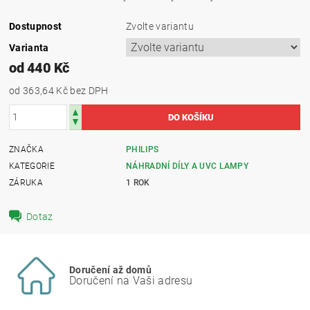
Dostupnost
Zvolte variantu
Varianta
od 440 Kč
od 363,64 Kč
bez DPH
ZNAČKA
PHILIPS
KATEGORIE
NÁHRADNÍ DÍLY A UVC LAMPY
ZÁRUKA
1 ROK
Dotaz
Doručení až domů
Doručení na Vaši adresu