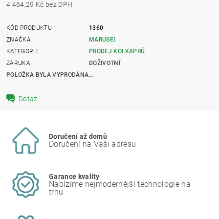
4 464,29 Kč bez DPH
KÓD PRODUKTU
1360
ZNAČKA
MARUSEI
KATEGORIE
PRODEJ KOI KAPRŮ
ZÁRUKA
DOŽIVOTNÍ
POLOŽKA BYLA VYPRODÁNA...
Dotaz
Doručení až domů
Doručení na Vaši adresu
Garance kvality
Nabízíme nejmodernější technologie na
trhu