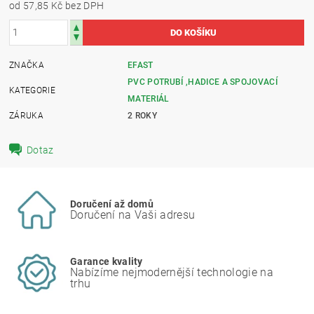
od 57,85 Kč
bez DPH
ZNAČKA
EFAST
PVC POTRUBÍ ,HADICE A SPOJOVACÍ
KATEGORIE
MATERIÁL
ZÁRUKA
2 ROKY
Dotaz
Doručení až domů
Doručení na Vaši adresu
Garance kvality
Nabízíme nejmodernější technologie na
trhu